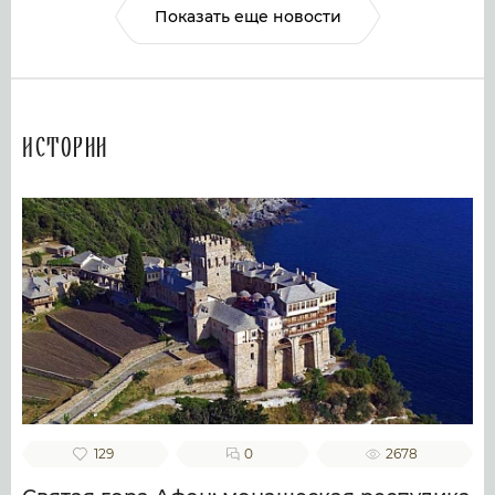
Показать еще новости
Истории
129
0
2678