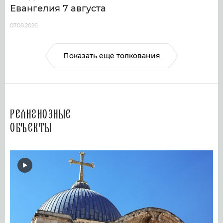
Евангелия 7 августа
07.08.2026
Показать ещё толкования
Религиозные
объекты