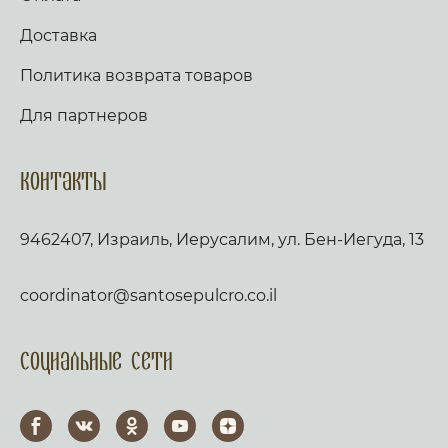
Доставка
Политика возврата товаров
Для партнеров
Контакты
9462407, Израиль, Иерусалим, ул. Бен-Иегуда, 13
coordinator@santosepulcro.co.il
Социальные сети