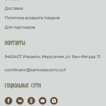
Доставка
Политика возврата товаров
Для партнеров
Контакты
9462407, Израиль, Иерусалим, ул. Бен-Иегуда, 13
coordinator@santosepulcro.co.il
Социальные сети