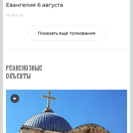
Евангелия 6 августа
06.08.2026
Показать ещё толкования
Религиозные
объекты