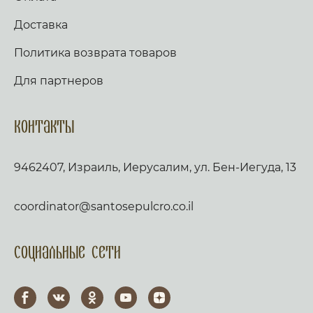
Доставка
Политика возврата товаров
Для партнеров
Контакты
9462407, Израиль, Иерусалим, ул. Бен-Иегуда, 13
coordinator@santosepulcro.co.il
Социальные сети