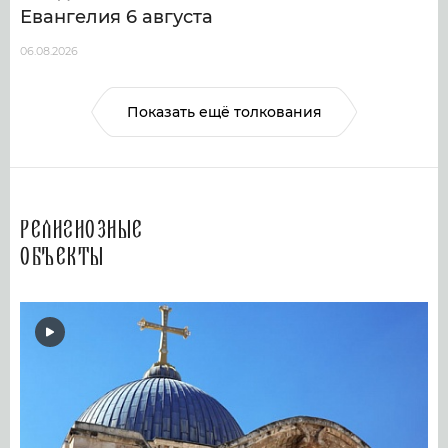
Евангелия 6 августа
06.08.2026
Показать ещё толкования
Религиозные
объекты