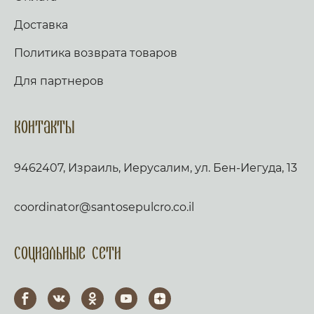
Доставка
Политика возврата товаров
Для партнеров
Контакты
9462407, Израиль, Иерусалим, ул. Бен-Иегуда, 13
coordinator@santosepulcro.co.il
Социальные сети