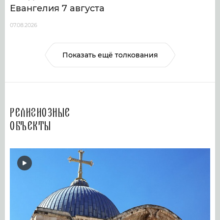
Евангелия 7 августа
07.08.2026
Показать ещё толкования
Религиозные
объекты