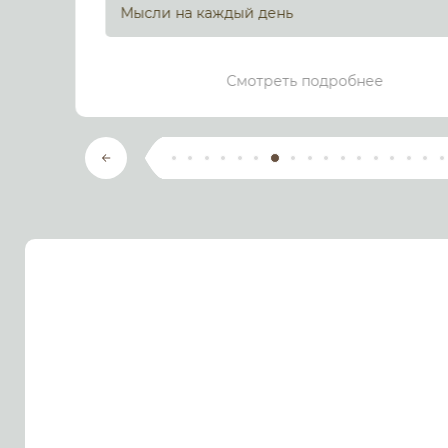
Мысли на каждый день
Смотреть подробнее