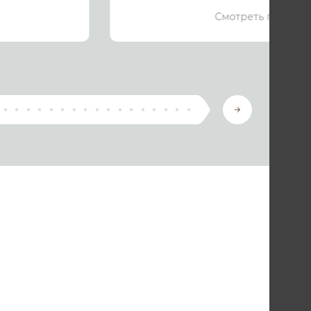
Смотреть подроб