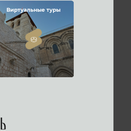
Виртуальные туры
ь