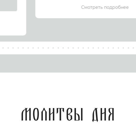
Смотреть подробнее
Молитвы дня