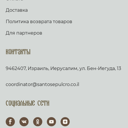
Доставка
Политика возврата товаров
Для партнеров
Контакты
9462407, Израиль, Иерусалим, ул. Бен-Иегуда, 13
coordinator@santosepulcro.co.il
Социальные сети