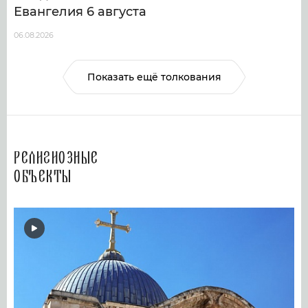
Евангелия 6 августа
06.08.2026
Показать ещё толкования
Религиозные
объекты