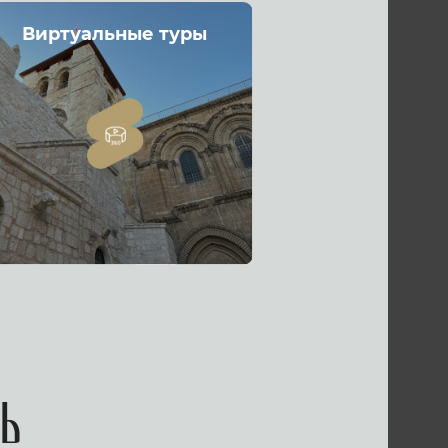
Виртуальные туры
ь