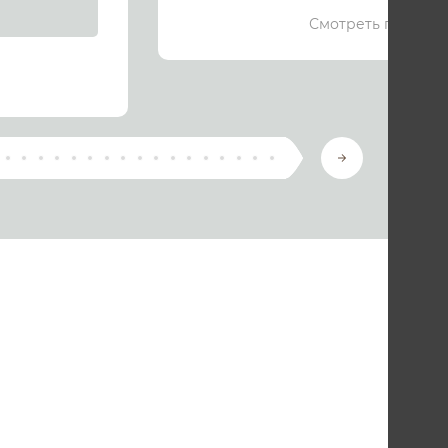
Смотреть подроб