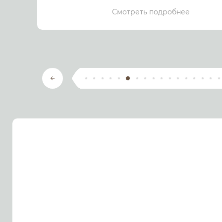
Смотреть подробнее