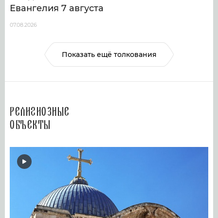
Евангелия 7 августа
07.08.2026
Показать ещё толкования
Религиозные
объекты