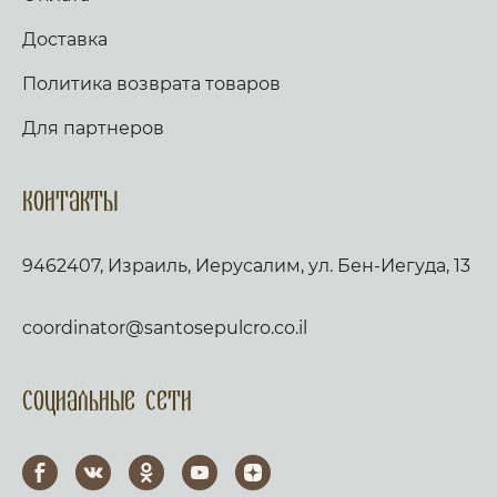
Доставка
Политика возврата товаров
Для партнеров
Контакты
9462407, Израиль, Иерусалим, ул. Бен-Иегуда, 13
coordinator@santosepulcro.co.il
Социальные сети