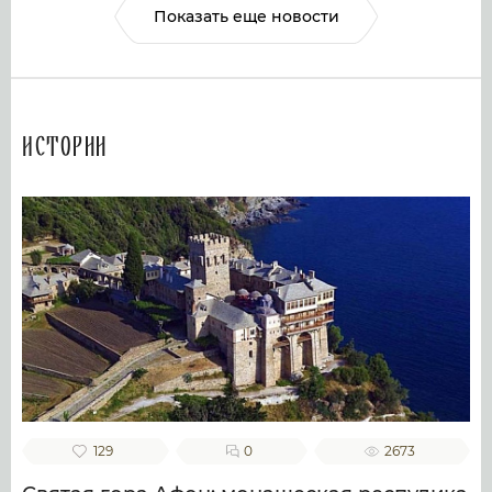
Показать еще новости
Истории
129
0
2673