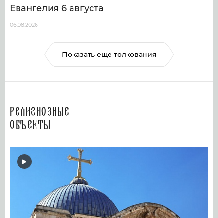
Евангелия 6 августа
06.08.2026
Показать ещё толкования
Религиозные
объекты