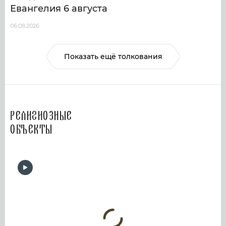
Евангелия 6 августа
06.08.2026
Показать ещё толкования
Религиозные
объекты