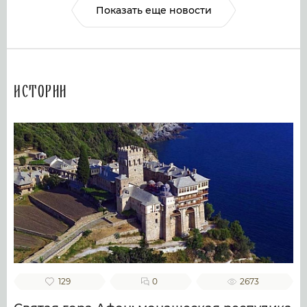
Показать еще новости
Истории
129
0
2673