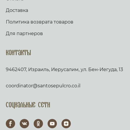
Доставка
Политика возврата товаров
Для партнеров
Контакты
9462407, Израиль, Иерусалим, ул. Бен-Иегуда, 13
coordinator@santosepulcro.co.il
Социальные сети