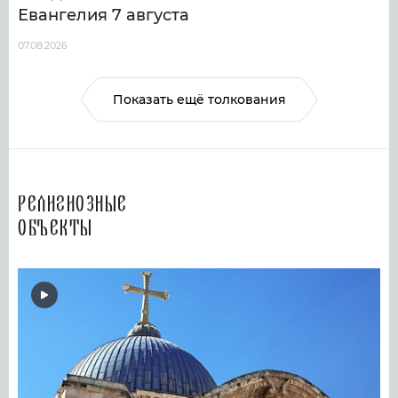
Евангелия 7 августа
07.08.2026
Показать ещё толкования
Религиозные
объекты