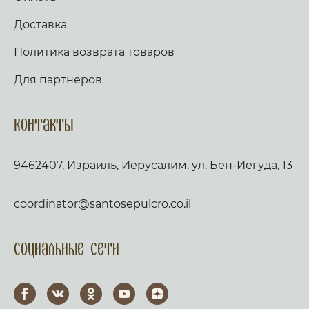
Доставка
Политика возврата товаров
Для партнеров
Контакты
9462407, Израиль, Иерусалим, ул. Бен-Иегуда, 13
coordinator@santosepulcro.co.il
Социальные сети