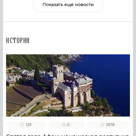
Показать еще новости
Истории
129
0
2678