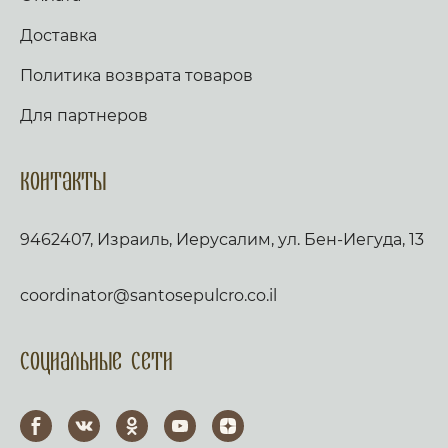
Доставка
Политика возврата товаров
Для партнеров
Контакты
9462407, Израиль, Иерусалим, ул. Бен-Иегуда, 13
coordinator@santosepulcro.co.il
Социальные сети