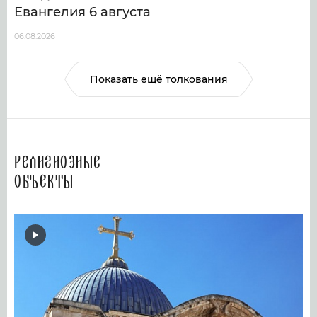
Евангелия 6 августа
06.08.2026
Показать ещё толкования
Религиозные
объекты