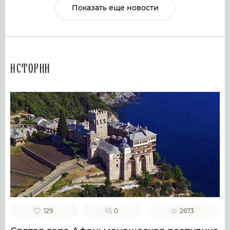
Показать еще новости
Истории
129
0
2673